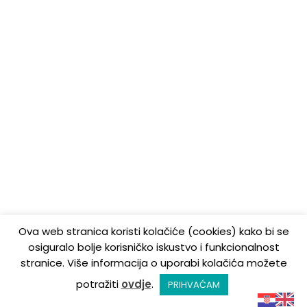
Ova web stranica koristi kolačiće (cookies) kako bi se
osiguralo bolje korisničko iskustvo i funkcionalnost
stranice. Više informacija o uporabi kolačića možete
potražiti
ovdje
.
PRIHVAĆAM